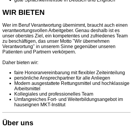
WIR BIETEN
Wer im Beruf Verantwortung übernimmt, braucht auch einen
verantwortungsvollen Arbeitgeber. Genau deshalb ist es
unser oberstes Ziel, ein kompetentes und zufriedenes Team
zu beschäftigen, das unser Motto "Wir übernehmen
Verantwortung" in unserem Sinne gegenüber unseren
Patienten und Partnern verkörpern.
Daher bieten wir:
faire Honorarvereinbarung mit flexibler Zeiteinteilung
persönliche Ansprechpartner für alle Anliegen
Modern ausgestattete Rettungsmittel und hochklassige
Arbeitsmittel
Kollegiales und professionelles Team
Umfangreiches Fort- und Weiterbildungsangebot im
hauseignen MKT-Institut
Über uns