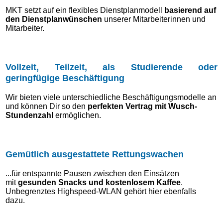
MKT setzt auf ein flexibles Dienstplanmodell
basierend auf
den Dienstplanwünschen
unserer Mitarbeiterinnen und
Mitarbeiter.
Vollzeit, Teilzeit, als Studierende oder
geringfügige Beschäftigung
Wir bieten viele unterschiedliche Beschäftigungsmodelle an
und können Dir so den
perfekten Vertrag mit Wusch-
Stundenzahl
ermöglichen.
Gemütlich ausgestattete Rettungswachen
...für entspannte Pausen zwischen den Einsätzen
mit
gesunden Snacks und kostenlosem Kaffee
.
Unbegrenztes Highspeed-WLAN gehört hier ebenfalls
dazu.