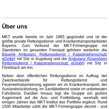
Über uns
MKT wurde bereits im Jahr 1985 gegründet und ist der
größte private Rettungsdienst- und Krankentransportanbieter
Bayerns. Zum Verbund der MKT-Firmengruppe mit
Standorten im gesamten Freistaat gehören weiterhin die
Bäuerle Ambulanz Rettungsdienst / Katastrophenschutz
gGmbH
mit Sitz in Augsburg und die
Ambulanz Rosenheim
Rettungsdienst / Katastrophenschutz gGmbH
mit Sitz in
Flintsbach am Inn.
Neben dem öffentlichen Rettungsdienst im Auftrag der
Zweckverbände für Rettungsdienst und
Feuerwehralarmierung agieren wir im Krankentransport, der
Auslandsrückholung, im Sanitätsdienst sowie im unbetreuten
Fahrdienst. Darüber hinaus legt die Gruppe ein großes
Augenmerk auf die Aus- und Fortbildung, weshalb seit
einigen Jahren das MKT-Institut das Portfolio ergänzt. Rund
1500 Mitarbeiter zählt die MKT-Firmengruppe derzeit - und