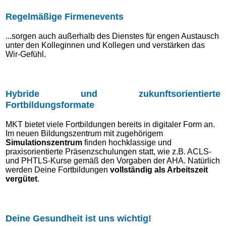
Regelmäßige Firmenevents
...sorgen auch außerhalb des Dienstes für engen Austausch
unter den Kolleginnen und Kollegen und verstärken das
Wir-Gefühl.
Hybride und zukunftsorientierte
Fortbildungsformate
MKT bietet viele Fortbildungen bereits in digitaler Form an.
Im neuen Bildungszentrum mit zugehörigem
Simulationszentrum
finden hochklassige und
praxisorientierte Präsenzschulungen statt, wie z.B. ACLS-
und PHTLS-Kurse gemäß den Vorgaben der AHA. Natürlich
werden Deine Fortbildungen
vollständig als Arbeitszeit
vergütet
.
Deine Gesundheit ist uns wichtig!