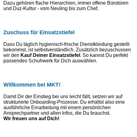
Dazu gehören flache Hierarchien, immer offene Bürotüren
und Duz-Kultur - vom Neuling bis zum Chef.
Zuschuss für Einsatzstiefel
Dass Du täglich hygienisch-frische Dienstkleidung gestellt
bekommst, ist selbstverständlich. Zusätzlich bezuschussen
wir den
Kauf Deiner Einsatzstiefel
. So kannst Du perfekt
passendes Schuhwerk für Dich auswählen.
Willkommen bei MKT!
Damit Dir der Einstieg bei uns leicht fällt, setzen wir auf
strukturierte Onboarding-Prozesse. Du erhältst also eine
ausführliche Einarbeitung mit einem persönlichen
Ansprechpartner und allen Infos, die Du brauchst.
Wir freuen uns auf Dich!