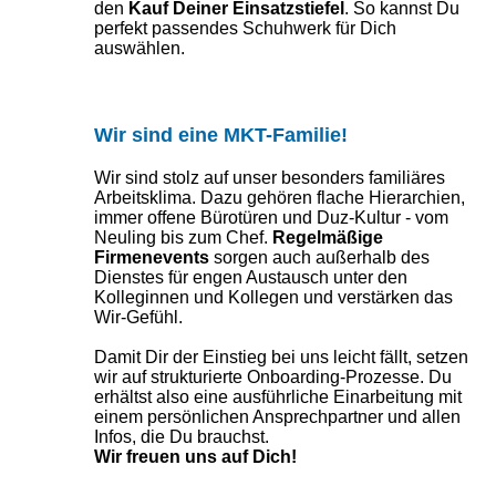
den
Kauf Deiner Einsatzstiefel
. So kannst Du
perfekt passendes Schuhwerk für Dich
auswählen.
Wir sind eine MKT-Familie!
Wir sind stolz auf unser besonders familiäres
Arbeitsklima. Dazu gehören flache Hierarchien,
immer offene Bürotüren und Duz-Kultur - vom
Neuling bis zum Chef.
Regelmäßige
Firmenevents
sorgen auch außerhalb des
Dienstes für engen Austausch unter den
Kolleginnen und Kollegen und verstärken das
Wir-Gefühl.
Damit Dir der Einstieg bei uns leicht fällt, setzen
wir auf strukturierte Onboarding-Prozesse. Du
erhältst also eine ausführliche Einarbeitung mit
einem persönlichen Ansprechpartner und allen
Infos, die Du brauchst.
Wir freuen uns auf Dich!