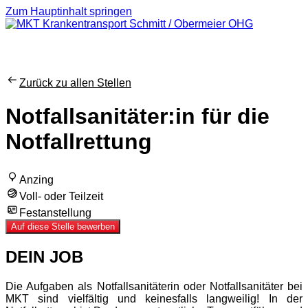
Zum Hauptinhalt springen
Zurück zu allen Stellen
Notfallsanitäter:in für die
Notfallrettung
Anzing
Voll- oder Teilzeit
Festanstellung
Auf diese Stelle bewerben
DEIN JOB
Die Aufgaben als Notfallsanitäterin oder Notfallsanitäter bei
MKT sind vielfältig und keinesfalls langweilig! In der