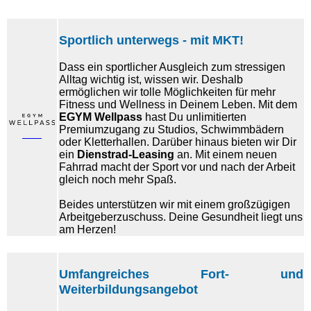
Sportlich unterwegs - mit MKT!
Dass ein sportlicher Ausgleich zum stressigen
Alltag wichtig ist, wissen wir. Deshalb
ermöglichen wir tolle Möglichkeiten für mehr
Fitness und Wellness in Deinem Leben. Mit dem
EGYM Wellpass
hast Du unlimitierten
Premiumzugang zu Studios, Schwimmbädern
oder Kletterhallen. Darüber hinaus bieten wir Dir
ein
Dienstrad-Leasing
an. Mit einem neuen
Fahrrad macht der Sport vor und nach der Arbeit
gleich noch mehr Spaß.
Beides unterstützen wir mit einem großzügigen
Arbeitgeberzuschuss. Deine Gesundheit liegt uns
am Herzen!
Umfangreiches Fort- und
Weiterbildungsangebot